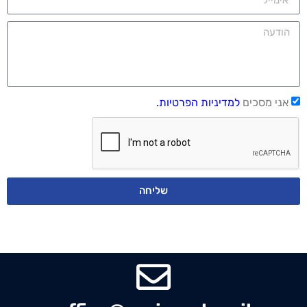
אני מסכים
למדיניות הפרטיות.
שליחה