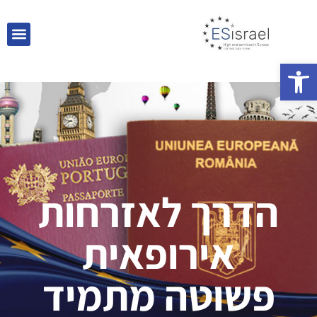
פתח סרגל נגישות
הדרך לאזרחות
אירופאית
פשוטה מתמיד