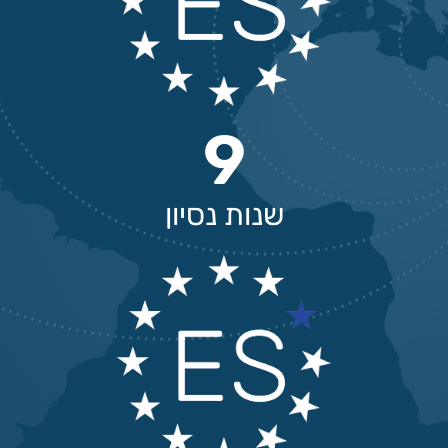
9
שנות נסיון