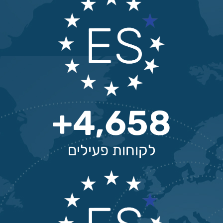
+
4,658
לקוחות פעילים